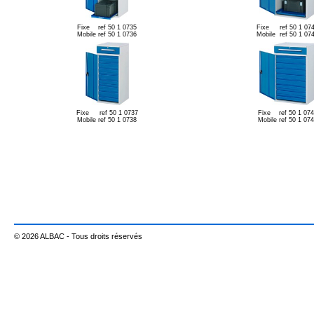
Fixe ref 50 1 0735
Fixe ref 50 1 07
Mobile ref 50 1 0736
Mobile ref 50 1 07
Fixe ref 50 1 0737
Fixe ref 50 1 074
Mobile ref 50 1 0738
Mobile ref 50 1 07
© 2026 ALBAC - Tous droits réservés